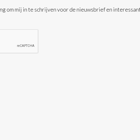
g om mij in te schrijven voor de nieuwsbrief en interessan