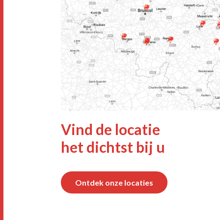
Vind de locatie
het dichtst bij u
Ontdek onze locaties