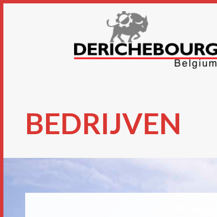
BEDRIJVEN