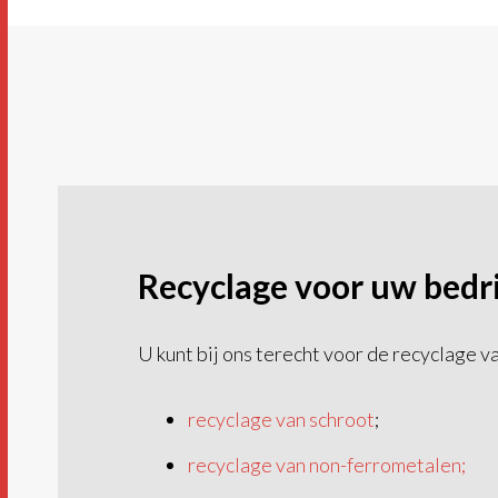
Recyclage voor uw bedri
U kunt bij ons terecht voor de recyclage v
recyclage van schroot
;
recyclage van non-ferrometalen;