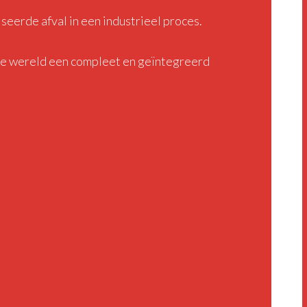
seerde afval in een industrieel proces.
le wereld een compleet en geïntegreerd