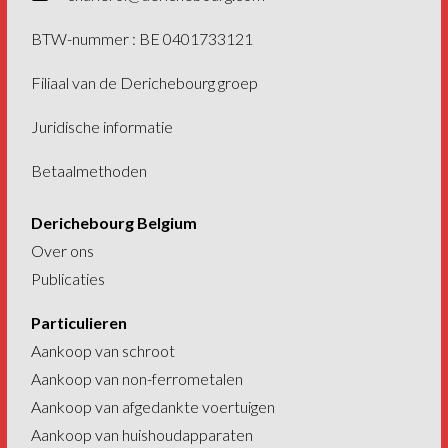
BTW-nummer : BE 0401733121
Filiaal van de
Derichebourg groep
Juridische informatie
Betaalmethoden
Derichebourg Belgium
Over ons
Publicaties
Particulieren
Aankoop van schroot
Aankoop van non-ferrometalen
Aankoop van afgedankte voertuigen
Aankoop van huishoudapparaten