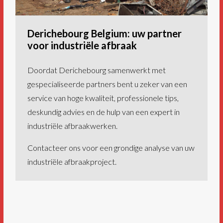
Derichebourg Belgium: uw partner
voor industriële afbraak
Doordat Derichebourg samenwerkt met
gespecialiseerde partners bent u zeker van een
service van hoge kwaliteit, professionele tips,
deskundig advies en de hulp van een expert in
industriële afbraakwerken.
Contacteer ons voor een grondige analyse van uw
industriële afbraakproject.