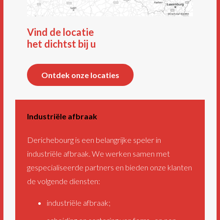
Vind de locatie
het dichtst bij u
Ontdek onze locaties
Industriële afbraak
Derichebourg is een belangrijke speler in
industriële afbraak. We werken samen met
gespecialiseerde partners en bieden onze klanten
de volgende diensten:
industriële afbraak;