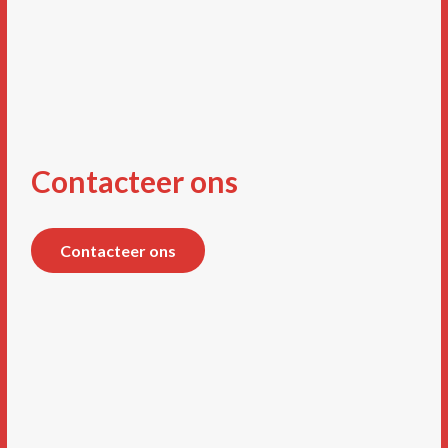
Contacteer ons
Contacteer ons