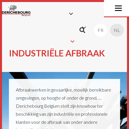
FR
NL
INDUSTRIËLE AFBRAAK
Afbraakwerken in gevaarlijke, moeilijk bereikbare
omgevingen, op hoogte of onder de grond, …
Derichebourg Belgium stelt zijn knowhow ter
beschikking van zijn industriële en professionele
klanten voor de afbraak van onder andere