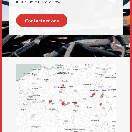
industriële installaties.
Contacteer ons