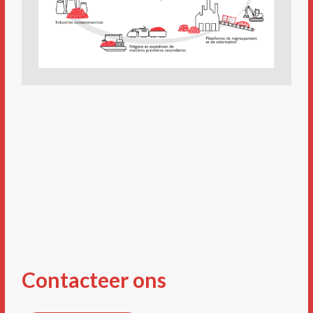
Contacteer ons