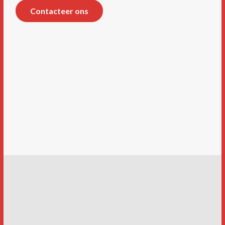
Contacteer ons