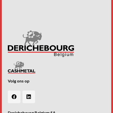
Volg ons op
Derichebourg Belgium SA