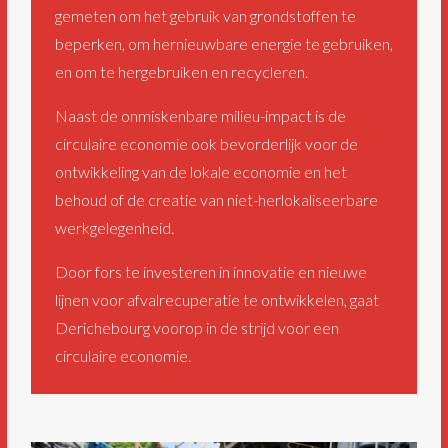
gemeten om het gebruik van grondstoffen te
beperken, om hernieuwbare energie te gebruiken,
en om te hergebruiken en recycleren.
Naast de onmiskenbare milieu-impact is de
circulaire economie ook bevorderlijk voor de
ontwikkeling van de lokale economie en het
behoud of de creatie van niet-herlokaliseerbare
werkgelegenheid.
Door fors te investeren in innovatie en nieuwe
lijnen voor afvalrecuperatie te ontwikkelen, gaat
Derichebourg voorop in de strijd voor een
circulaire economie.