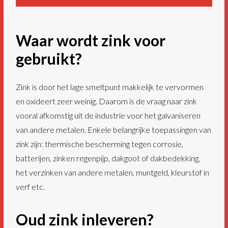
Waar wordt zink voor
gebruikt?
Zink is door het lage smeltpunt makkelijk te vervormen
en oxideert zeer weinig. Daarom is de vraag naar zink
vooral afkomstig uit de industrie voor het galvaniseren
van andere metalen. Enkele belangrijke toepassingen van
zink zijn: thermische bescherming tegen corrosie,
batterijen, zinken regenpijp, dakgoot of dakbedekking,
het verzinken van andere metalen, muntgeld, kleurstof in
verf etc.
Oud zink inleveren?