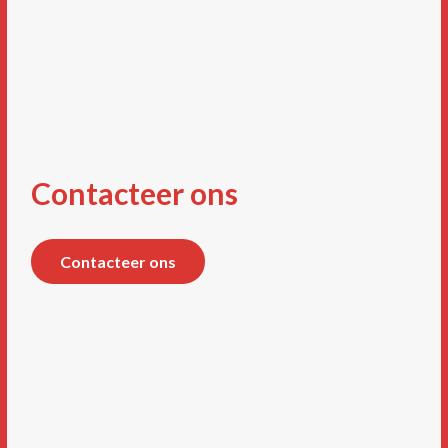
Contacteer ons
Contacteer ons