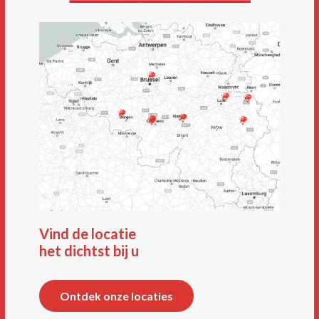
Vind de locatie
het dichtst bij u
Ontdek onze locaties