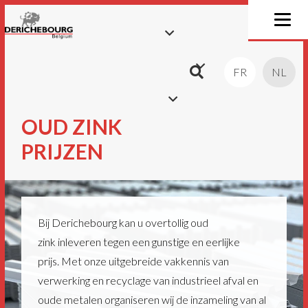
FR
NL
OUD ZINK
PRIJZEN
Bij Derichebourg kan u overtollig oud
zink inleveren tegen een gunstige en eerlijke
prijs. Met onze uitgebreide vakkennis van
verwerking en recyclage van industrieel afval en
oude metalen organiseren wij de inzameling van al