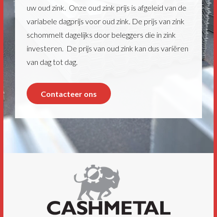
uw oud zink. Onze oud zink prijs is afgeleid van de
variabele dagprijs voor oud zink. De prijs van zink
schommelt dagelijks door beleggers die in zink
investeren. De prijs van oud zink kan dus variëren
van dag tot dag.
Contacteer ons