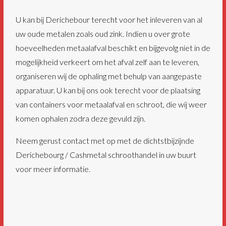
U kan bij Derichebour terecht voor het inleveren van al
uw oude metalen zoals oud zink. Indien u over grote
hoeveelheden metaalafval beschikt en bijgevolg niet in de
mogelijkheid verkeert om het afval zelf aan te leveren,
organiseren wij de ophaling met behulp van aangepaste
apparatuur. U kan bij ons ook terecht voor de plaatsing
van containers voor metaalafval en schroot, die wij weer
komen ophalen zodra deze gevuld zijn.
Neem gerust contact met op met de dichtstbijzijnde
Derichebourg / Cashmetal schroothandel in uw buurt
voor meer informatie.