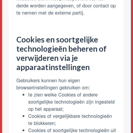
derde worden aangegeven, of door contact op
te nemen met de externe partij.
Cookies en soortgelijke
technologieën beheren of
verwijderen via je
apparaatinstellingen
Gebruikers kunnen hun eigen
browserinstellingen gebruiken om:
te zien welke Cookies of andere
soortgelijke technologieën zijn ingesteld
op het apparaat;
Cookies of vergelijkbare technologieën
te blokkeren;
Cookies of soortgelijke technologieën uit