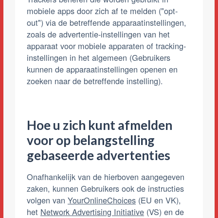
mobiele apps door zich af te melden ("opt-
out") via de betreffende apparaatinstellingen,
zoals de advertentie-instellingen van het
apparaat voor mobiele apparaten of tracking-
instellingen in het algemeen (Gebruikers
kunnen de apparaatinstellingen openen en
zoeken naar de betreffende instelling).
Hoe u zich kunt afmelden
voor op belangstelling
gebaseerde advertenties
Onafhankelijk van de hierboven aangegeven
zaken, kunnen Gebruikers ook de instructies
volgen van
YourOnlineChoices
(EU en VK),
het
Network Advertising Initiative
(VS) en de