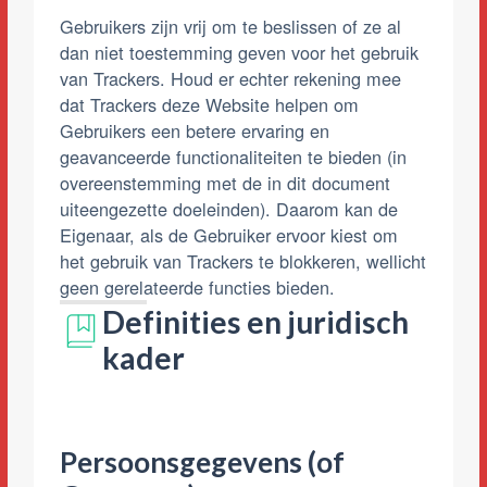
Gebruikers zijn vrij om te beslissen of ze al
dan niet toestemming geven voor het gebruik
van Trackers. Houd er echter rekening mee
dat Trackers deze Website helpen om
Gebruikers een betere ervaring en
geavanceerde functionaliteiten te bieden (in
overeenstemming met de in dit document
uiteengezette doeleinden). Daarom kan de
Eigenaar, als de Gebruiker ervoor kiest om
het gebruik van Trackers te blokkeren, wellicht
geen gerelateerde functies bieden.
Definities en juridisch
kader
Persoonsgegevens (of