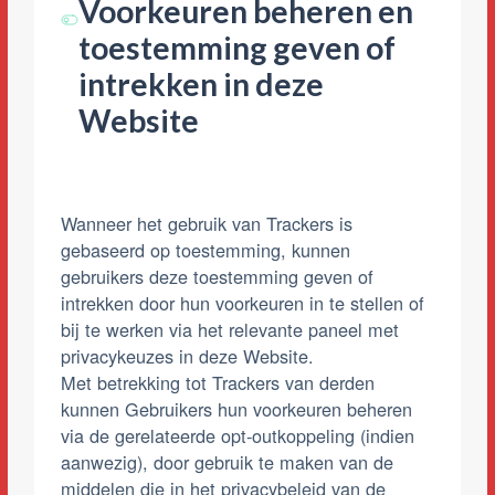
Voorkeuren beheren en
toestemming geven of
intrekken in deze
Website
Wanneer het gebruik van Trackers is
gebaseerd op toestemming, kunnen
gebruikers deze toestemming geven of
intrekken door hun voorkeuren in te stellen of
bij te werken via het relevante paneel met
privacykeuzes in deze Website.
Met betrekking tot Trackers van derden
kunnen Gebruikers hun voorkeuren beheren
via de gerelateerde opt-outkoppeling (indien
aanwezig), door gebruik te maken van de
middelen die in het privacybeleid van de