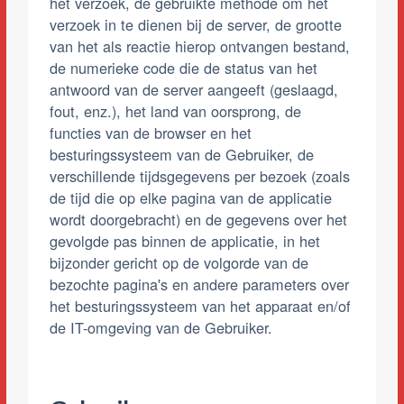
het verzoek, de gebruikte methode om het
verzoek in te dienen bij de server, de grootte
van het als reactie hierop ontvangen bestand,
de numerieke code die de status van het
antwoord van de server aangeeft (geslaagd,
fout, enz.), het land van oorsprong, de
functies van de browser en het
besturingssysteem van de Gebruiker, de
verschillende tijdsgegevens per bezoek (zoals
de tijd die op elke pagina van de applicatie
wordt doorgebracht) en de gegevens over het
gevolgde pas binnen de applicatie, in het
bijzonder gericht op de volgorde van de
bezochte pagina's en andere parameters over
het besturingssysteem van het apparaat en/of
de IT-omgeving van de Gebruiker.