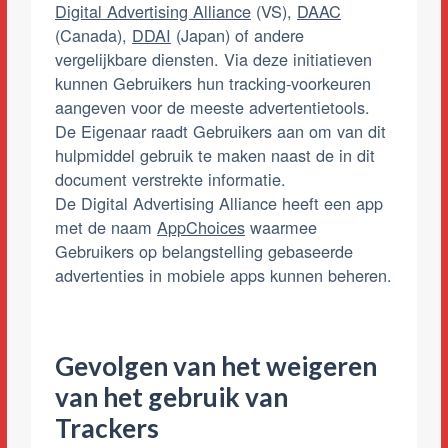
Digital Advertising Alliance
(VS),
DAAC
(Canada),
DDAI
(Japan) of andere
vergelijkbare diensten. Via deze initiatieven
kunnen Gebruikers hun tracking-voorkeuren
aangeven voor de meeste advertentietools.
De Eigenaar raadt Gebruikers aan om van dit
hulpmiddel gebruik te maken naast de in dit
document verstrekte informatie.
De Digital Advertising Alliance heeft een app
met de naam
AppChoices
waarmee
Gebruikers op belangstelling gebaseerde
advertenties in mobiele apps kunnen beheren.
Gevolgen van het weigeren
van het gebruik van
Trackers