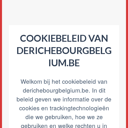
COOKIEBELEID VAN
DERICHEBOURGBELG
IUM.BE
Welkom bij het cookiebeleid van
derichebourgbelgium.be. In dit
beleid geven we informatie over de
cookies en trackingtechnologieën
die we gebruiken, hoe we ze
gebruiken en welke rechten u in