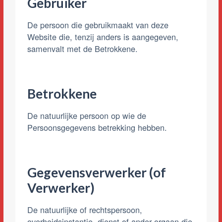
Gebruiker
De persoon die gebruikmaakt van deze
Website die, tenzij anders is aangegeven,
samenvalt met de Betrokkene.
Betrokkene
De natuurlijke persoon op wie de
Persoonsgegevens betrekking hebben.
Gegevensverwerker (of
Verwerker)
De natuurlijke of rechtspersoon,
overheidsinstantie, dienst of ander orgaan die