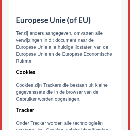
Europese Unie (of EU)
Tenzij anders aangegeven, omvatten alle
verwijzingen in dit document naar de
Europese Unie alle huidige lidstaten van de
Europese Unie en de Europese Economische
Ruimte.
Cookies
Cookies zijn Trackers die bestaan uit kleine
gegevenssets die in de browser van de
Gebruiker worden opgeslagen.
Tracker
Onder Tracker worden alle technologieën
verstaan - bv. Cookies, unieke identificaties,