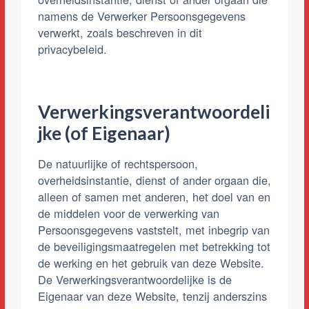
namens de Verwerker Persoonsgegevens
verwerkt, zoals beschreven in dit
privacybeleid.
Verwerkingsverantwoordeli
jke (of Eigenaar)
De natuurlijke of rechtspersoon,
overheidsinstantie, dienst of ander orgaan die,
alleen of samen met anderen, het doel van en
de middelen voor de verwerking van
Persoonsgegevens vaststelt, met inbegrip van
de beveiligingsmaatregelen met betrekking tot
de werking en het gebruik van deze Website.
De Verwerkingsverantwoordelijke is de
Eigenaar van deze Website, tenzij anderszins