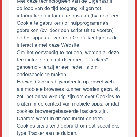
Met deze technologieën kan de Eigenaar in
de loop van de tijd toegang krijgen tot
informatie en informatie opslaan (bv. door een
Cookie te gebruiken) of hulpprogramma's
gebruiken (bv. door een script uit te voeren)
op het apparaat van een Gebruiker tijdens de
interactie met deze Website.
Om het eenvoudig te houden, worden al deze
technologieën in dit document "Trackers"
genoemd - tenzij er een reden is om
onderscheid te maken.
Hoewel Cookies bijvoorbeeld op zowel web-
als mobiele browsers kunnen worden gebruikt,
zou het onnauwkeurig zijn om over Cookies te
praten in de context van mobiele apps, omdat
cookies browsergebaseerde trackers zijn.
Daarom wordt in dit document de term
Cookies uitsluitend gebruikt om dat specifieke
type Tracker aan te duiden.