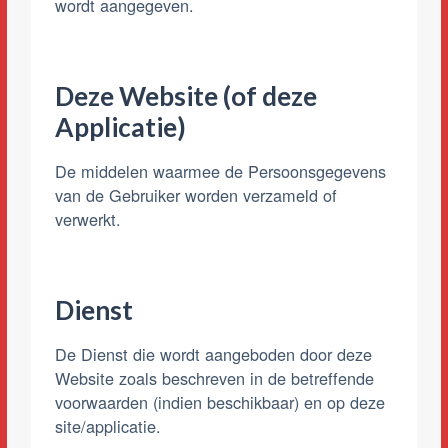
wordt aangegeven.
Deze Website (of deze
Applicatie)
De middelen waarmee de Persoonsgegevens
van de Gebruiker worden verzameld of
verwerkt.
Dienst
De Dienst die wordt aangeboden door deze
Website zoals beschreven in de betreffende
voorwaarden (indien beschikbaar) en op deze
site/applicatie.