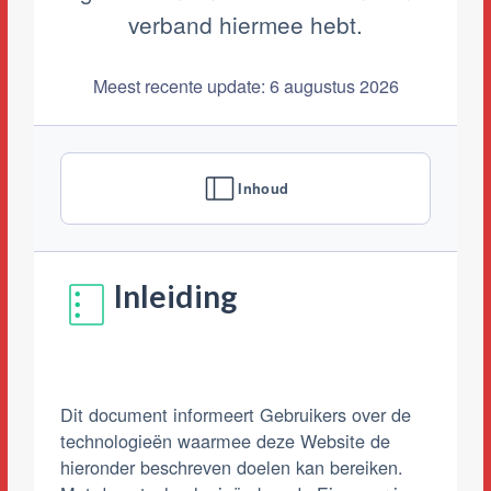
verband hiermee hebt.
Meest recente update: 6 augustus 2026
Inhoud
Inleiding
Dit document informeert Gebruikers over de
technologieën waarmee deze Website de
hieronder beschreven doelen kan bereiken.