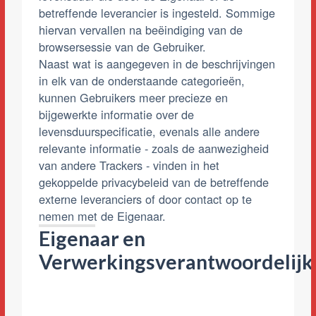
betreffende leverancier is ingesteld. Sommige
hiervan vervallen na beëindiging van de
browsersessie van de Gebruiker.
Naast wat is aangegeven in de beschrijvingen
in elk van de onderstaande categorieën,
kunnen Gebruikers meer precieze en
bijgewerkte informatie over de
levensduurspecificatie, evenals alle andere
relevante informatie - zoals de aanwezigheid
van andere Trackers - vinden in het
gekoppelde privacybeleid van de betreffende
externe leveranciers of door contact op te
nemen met de Eigenaar.
Eigenaar en
Verwerkingsverantwoordelijk