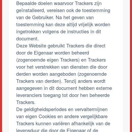
Bepaalde doelen waarvoor Trackers zijn
geïnstalleerd, vereisen ook de toestemming
van de Gebruiker. Na het geven van
toestemming kan deze altijd vrijelijk worden
ingetrokken volgens de instructies in dit
document.
Deze Website gebruikt Trackers die direct
door de Eigenaar worden beheerd
(zogenoemde eigen Trackers) en Trackers
voor het verstrekken van diensten die door
derden worden aangeboden (zogenoemde
Trackers van derden). Tenzij anders wordt
aangegeven in dit document hebben externe
leveranciers toegang tot door hen beheerde
Trackers.
De geldigheidsperiodes en vervaltermijnen
van eigen Cookies en andere vergelijkbare
Trackers kunnen variëren afhankelijk van de
levensduur die door de Eigenaar of de