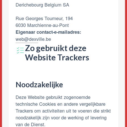
Derichebourg Belgium SA
Rue Georges Tourneur, 194
6030 Marchienne-au-Pont
Eigenaar contact-e-mailadres:
web@dexville.be
Zo gebruikt deze
Website Trackers
Noodzakelijke
Deze Website gebruikt zogenoemde
technische Cookies en andere vergelijkbare
Trackers om activiteiten uit te voeren die strikt
noodzakelijk zijn voor de werking of levering
van de Dienst.