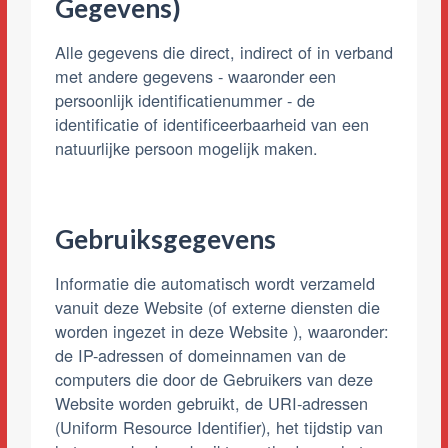
Gegevens)
Alle gegevens die direct, indirect of in verband
met andere gegevens - waaronder een
persoonlijk identificatienummer - de
identificatie of identificeerbaarheid van een
natuurlijke persoon mogelijk maken.
Gebruiksgegevens
Informatie die automatisch wordt verzameld
vanuit deze Website (of externe diensten die
worden ingezet in deze Website ), waaronder:
de IP-adressen of domeinnamen van de
computers die door de Gebruikers van deze
Website worden gebruikt, de URI-adressen
(Uniform Resource Identifier), het tijdstip van