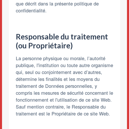
que décrit dans la présente politique de
confidentialité.
Responsable du traitement
(ou Propriétaire)
La personne physique ou morale, l’autorité
publique, l'institution ou toute autre organisme
qui, seul ou conjointement avec d’autres,
détermine les finalités et les moyens du
traitement de Données personnelles, y
compris les mesures de sécurité concernant le
fonctionnement et l'utilisation de ce site Web.
Sauf mention contraire, le Responsable du
traitement est le Propriétaire de ce site Web.