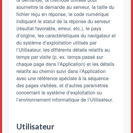
soumettre la demande au serveur, la taille du
fichier reçu en réponse, le code numérique
indiquant le statut de la réponse du serveur
(résultat favorable, erreur, etc.), le pays
d’origine, les caractéristiques du navigateur et
du système d’exploitation utilisés par
l’Utilisateur, les différents détails relatifs au
temps par visite (p. ex. temps passé sur
chaque page dans l’Application) et les détails
relatifs au chemin suivi dans l’Application
avec une référence spéciale à la séquence
des pages visitées, et d’autres paramètres
concernant le système d’exploitation ou
l’environnement informatique de l’Utilisateur.
Utilisateur