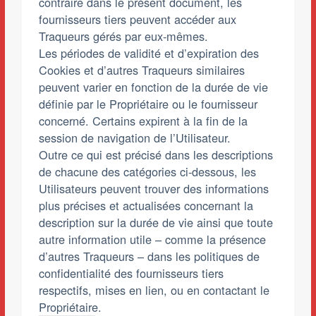
contraire dans le présent document, les
fournisseurs tiers peuvent accéder aux
Traqueurs gérés par eux-mêmes.
Les périodes de validité et d’expiration des
Cookies et d’autres Traqueurs similaires
peuvent varier en fonction de la durée de vie
définie par le Propriétaire ou le fournisseur
concerné. Certains expirent à la fin de la
session de navigation de l’Utilisateur.
Outre ce qui est précisé dans les descriptions
de chacune des catégories ci-dessous, les
Utilisateurs peuvent trouver des informations
plus précises et actualisées concernant la
description sur la durée de vie ainsi que toute
autre information utile – comme la présence
d’autres Traqueurs – dans les politiques de
confidentialité des fournisseurs tiers
respectifs, mises en lien, ou en contactant le
Propriétaire.