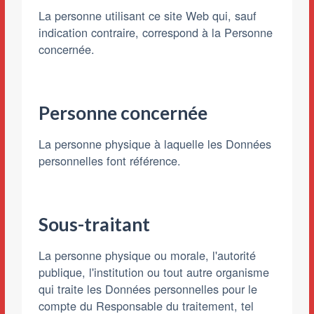
La personne utilisant ce site Web qui, sauf
indication contraire, correspond à la Personne
concernée.
Personne concernée
La personne physique à laquelle les Données
personnelles font référence.
Sous-traitant
La personne physique ou morale, l'autorité
publique, l'institution ou tout autre organisme
qui traite les Données personnelles pour le
compte du Responsable du traitement, tel