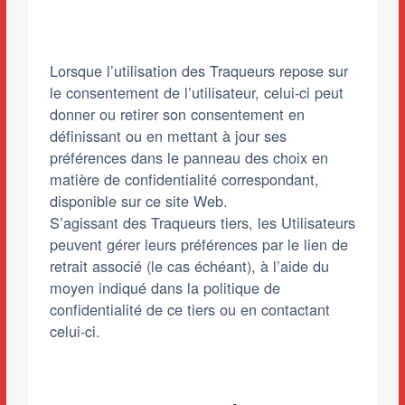
Lorsque l’utilisation des Traqueurs repose sur
le consentement de l’utilisateur, celui-ci peut
donner ou retirer son consentement en
définissant ou en mettant à jour ses
préférences dans le panneau des choix en
matière de confidentialité correspondant,
disponible sur ce site Web.
S’agissant des Traqueurs tiers, les Utilisateurs
peuvent gérer leurs préférences par le lien de
retrait associé (le cas échéant), à l’aide du
moyen indiqué dans la politique de
confidentialité de ce tiers ou en contactant
celui-ci.