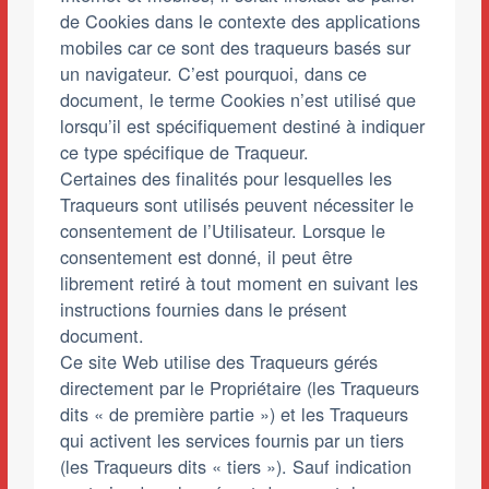
de Cookies dans le contexte des applications
mobiles car ce sont des traqueurs basés sur
un navigateur. C’est pourquoi, dans ce
document, le terme Cookies n’est utilisé que
lorsqu’il est spécifiquement destiné à indiquer
ce type spécifique de Traqueur.
Certaines des finalités pour lesquelles les
Traqueurs sont utilisés peuvent nécessiter le
consentement de l’Utilisateur. Lorsque le
consentement est donné, il peut être
librement retiré à tout moment en suivant les
instructions fournies dans le présent
document.
Ce site Web utilise des Traqueurs gérés
directement par le Propriétaire (les Traqueurs
dits « de première partie ») et les Traqueurs
qui activent les services fournis par un tiers
(les Traqueurs dits « tiers »). Sauf indication