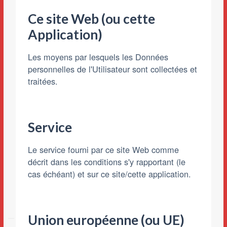
Ce site Web (ou cette
Application)
Les moyens par lesquels les Données
personnelles de l'Utilisateur sont collectées et
traitées.
Service
Le service fourni par ce site Web comme
décrit dans les conditions s'y rapportant (le
cas échéant) et sur ce site/cette application.
Union européenne (ou UE)