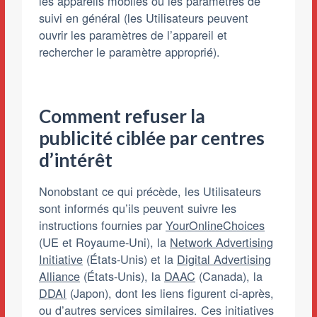
les appareils mobiles ou les paramètres de
suivi en général (les Utilisateurs peuvent
ouvrir les paramètres de l’appareil et
rechercher le paramètre approprié).
Comment refuser la
publicité ciblée par centres
d’intérêt
Nonobstant ce qui précède, les Utilisateurs
sont informés qu’ils peuvent suivre les
instructions fournies par
YourOnlineChoices
(UE et Royaume-Uni), la
Network Advertising
Initiative
(États-Unis) et la
Digital Advertising
Alliance
(États-Unis), la
DAAC
(Canada), la
DDAI
(Japon), dont les liens figurent ci-après,
ou d’autres services similaires. Ces initiatives