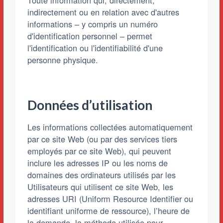
Toute information qui, directement,
indirectement ou en relation avec d'autres
informations – y compris un numéro
d'identification personnel – permet
l'identification ou l'identifiabilité d'une
personne physique.
Données d’utilisation
Les informations collectées automatiquement
par ce site Web (ou par des services tiers
employés par ce site Web), qui peuvent
inclure les adresses IP ou les noms de
domaines des ordinateurs utilisés par les
Utilisateurs qui utilisent ce site Web, les
adresses URI (Uniform Resource Identifier ou
identifiant uniforme de ressource), l’heure de
la demande, la méthode utilisée pour