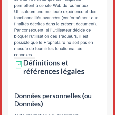
permettent à ce site Web de fournir aux
Utilisateurs une meilleure expérience et des
fonctionnalités avancées (conformément aux
finalités décrites dans le présent document).
Par conséquent, si l’Utilisateur décide de
bloquer l'utilisation des Traqueurs, il est
possible que le Propriétaire ne soit pas en
mesure de fournir les fonctionnalités
connexes.
Définitions et
références légales
Données personnelles (ou
Données)