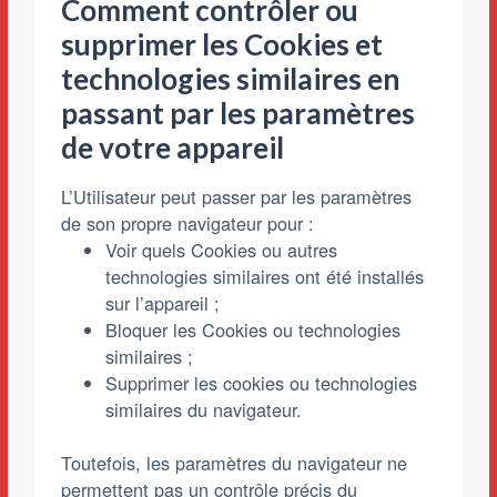
Comment contrôler ou
supprimer les Cookies et
technologies similaires en
passant par les paramètres
de votre appareil
L’Utilisateur peut passer par les paramètres
de son propre navigateur pour :
Voir quels Cookies ou autres
technologies similaires ont été installés
sur l’appareil ;
Bloquer les Cookies ou technologies
similaires ;
Supprimer les cookies ou technologies
similaires du navigateur.
Toutefois, les paramètres du navigateur ne
permettent pas un contrôle précis du