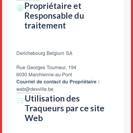
Propriétaire et
Responsable du
traitement
Derichebourg Belgium SA
Rue Georges Tourneur, 194
6030 Marchienne-au-Pont
Courriel de contact du Propriétaire :
web@dexville.be
Utilisation des
Traqueurs par ce site
Web