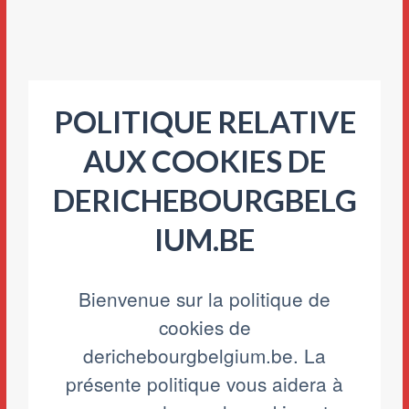
POLITIQUE RELATIVE
AUX COOKIES DE
DERICHEBOURGBELG
IUM.BE
Bienvenue sur la politique de
cookies de
derichebourgbelgium.be. La
présente politique vous aidera à