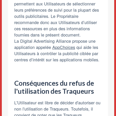
permettent aux Utilisateurs de sélectionner
leurs préférences de suivi pour la plupart des
outils publicitaires. Le Propriétaire
recommande donc aux Utilisateurs d’utiliser
ces ressources en plus des informations
fournies dans le présent document.
La Digital Advertising Alliance propose une
application appelée
AppChoices
qui aide les
Utilisateurs à contrôler la publicité ciblée par
centres d’intérêt sur les applications mobiles.
Conséquences du refus de
l'utilisation des Traqueurs
L'Utilisateur est libre de décider d'autoriser ou
non l'utilisation de Traqueurs. Toutefois, il
convient de noter que les Traqueurs