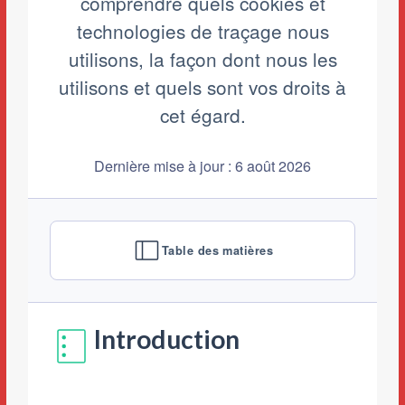
comprendre quels cookies et
technologies de traçage nous
utilisons, la façon dont nous les
utilisons et quels sont vos droits à
cet égard.
Dernière mise à jour : 6 août 2026
Table des matières
Introduction