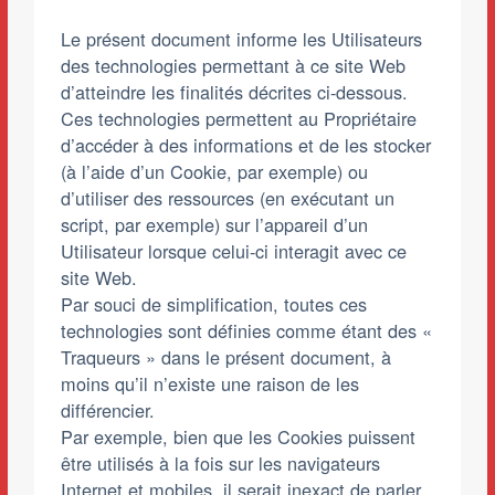
Le présent document informe les Utilisateurs
des technologies permettant à ce site Web
d’atteindre les finalités décrites ci-dessous.
Ces technologies permettent au Propriétaire
d’accéder à des informations et de les stocker
(à l’aide d’un Cookie, par exemple) ou
d’utiliser des ressources (en exécutant un
script, par exemple) sur l’appareil d’un
Utilisateur lorsque celui-ci interagit avec ce
site Web.
Par souci de simplification, toutes ces
technologies sont définies comme étant des «
Traqueurs » dans le présent document, à
moins qu’il n’existe une raison de les
différencier.
Par exemple, bien que les Cookies puissent
être utilisés à la fois sur les navigateurs
Internet et mobiles, il serait inexact de parler