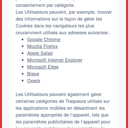
consentement par catégorie.
Les Utilisateurs peuvent, par exemple, trouver
des informations sur la façon de gérer les
Cookies dans les navigateurs les plus
couramment utilisés aux adresses suivantes :
Google Chrome
Mozilla Firefox
Apple Safari
Microsoft Internet Explorer
Microsoft Edge
Brave
Opera
Les Utilisateurs peuvent également gérer
certaines catégories de Traqueurs utilisés sur
les applications mobiles en désactivant les
paramètres appropriés de l’appareil, tels que
les paramètres publicitaires de l’appareil pour