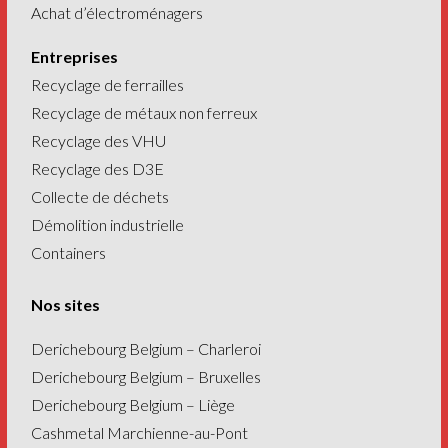
Achat d’électroménagers
Entreprises
Recyclage de ferrailles
Recyclage de métaux non ferreux
Recyclage des VHU
Recyclage des D3E
Collecte de déchets
Démolition industrielle
Containers
Nos sites
Derichebourg Belgium – Charleroi
Derichebourg Belgium – Bruxelles
Derichebourg Belgium – Liège
Cashmetal Marchienne-au-Pont