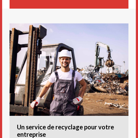
Un service de recyclage pour votre
entreprise