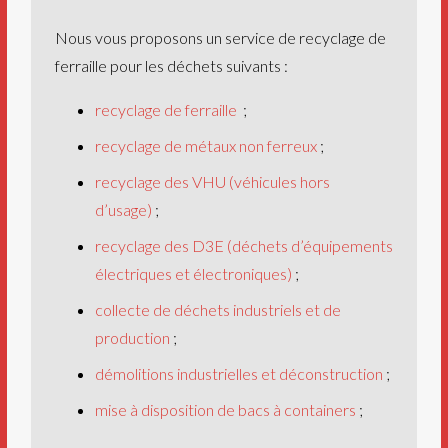
Nous vous proposons un service de recyclage de
ferraille pour les déchets suivants :
recyclage de ferraille
;
recyclage de métaux non ferreux
;
recyclage des VHU (véhicules hors
d’usage)
;
recyclage des D3E (déchets d’équipements
électriques et électroniques)
;
collecte de déchets industriels et de
production
;
démolitions industrielles et déconstruction
;
mise à disposition de bacs à containers
;