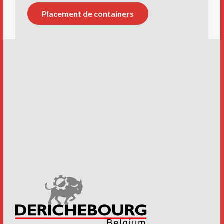
Placement de containers