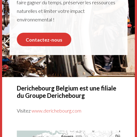
faire gagner du temps, préserver les ressources
naturelles et limiter votre impact
environnemental !
Contactez-nous
Derichebourg Belgium est une filiale
du Groupe Derichebourg
Visitez
www.derichebourg.com