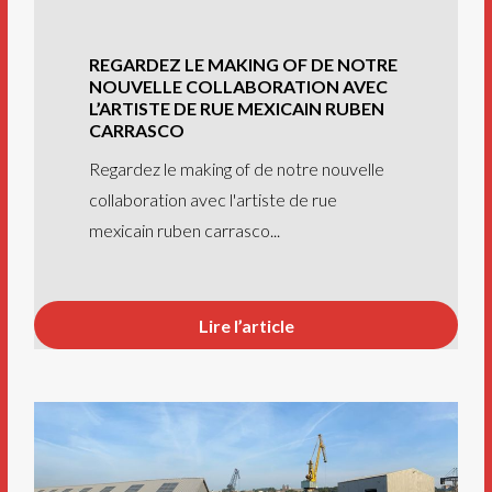
REGARDEZ LE MAKING OF DE NOTRE
NOUVELLE COLLABORATION AVEC
L’ARTISTE DE RUE MEXICAIN RUBEN
CARRASCO
Regardez le making of de notre nouvelle
collaboration avec l'artiste de rue
mexicain ruben carrasco...
Lire l’article