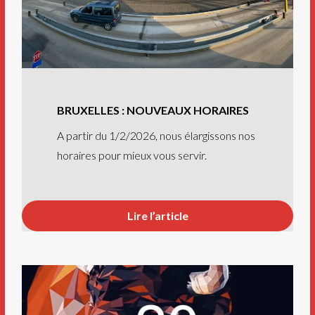
BRUXELLES : NOUVEAUX HORAIRES
A partir du 1/2/2026, nous élargissons nos
horaires pour mieux vous servir.
Lire l’article