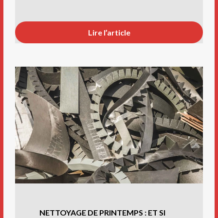
Lire l’article
NETTOYAGE DE PRINTEMPS : ET SI