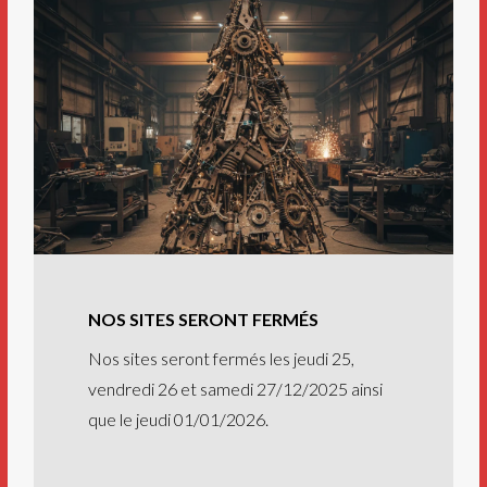
NOS SITES SERONT FERMÉS
Nos sites seront fermés les jeudi 25,
vendredi 26 et samedi 27/12/2025 ainsi
que le jeudi 01/01/2026.