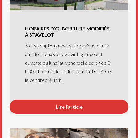
HORAIRES D’OUVERTURE MODIFIÉS
À STAVELOT
Nous adaptons nos horaires d'ouverture
afin de mieux vous servir L'agence est
ouverte du lundi au vendredi à partir de 8
h 30 et ferme du lundi au jeudi à 16 h 45, et
le vendredi à 16 h.
Lire l’article