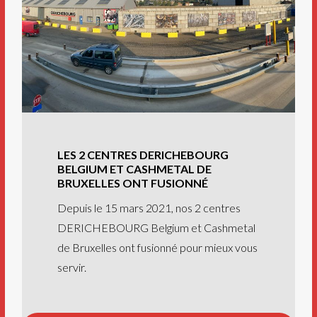
LES 2 CENTRES DERICHEBOURG
BELGIUM ET CASHMETAL DE
BRUXELLES ONT FUSIONNÉ
Depuis le 15 mars 2021, nos 2 centres
DERICHEBOURG Belgium et Cashmetal
de Bruxelles ont fusionné pour mieux vous
servir.