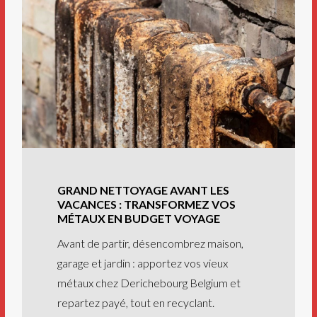
GRAND NETTOYAGE AVANT LES
VACANCES : TRANSFORMEZ VOS
MÉTAUX EN BUDGET VOYAGE
Avant de partir, désencombrez maison,
garage et jardin : apportez vos vieux
métaux chez Derichebourg Belgium et
repartez payé, tout en recyclant.