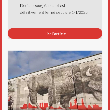
Derichebourg Aarschot est
définitivement fermé depuis le 1/1/2025
Lire l’article