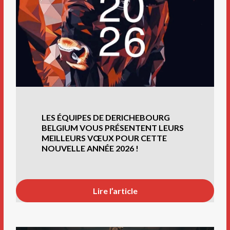
LES ÉQUIPES DE DERICHEBOURG
BELGIUM VOUS PRÉSENTENT LEURS
MEILLEURS VŒUX POUR CETTE
NOUVELLE ANNÉE 2026 !
Lire l’article