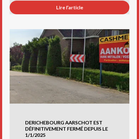
Lire l’article
DERICHEBOURG AARSCHOT EST
DÉFINITIVEMENT FERMÉ DEPUIS LE
1/1/2025