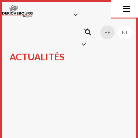
FR
NL
ACTUALITÉS