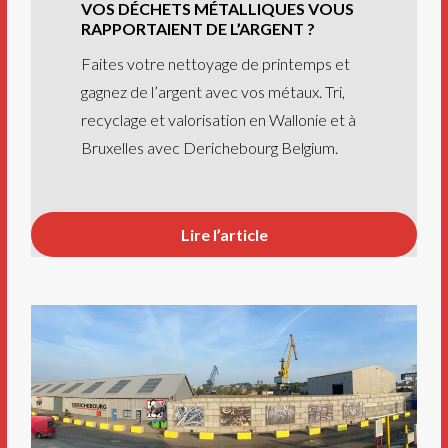
VOS DÉCHETS MÉTALLIQUES VOUS
RAPPORTAIENT DE L’ARGENT ?
Faites votre nettoyage de printemps et
gagnez de l’argent avec vos métaux. Tri,
recyclage et valorisation en Wallonie et à
Bruxelles avec Derichebourg Belgium.
Lire l’article