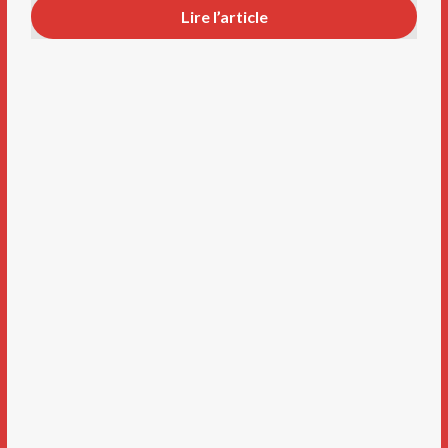
Lire l’article