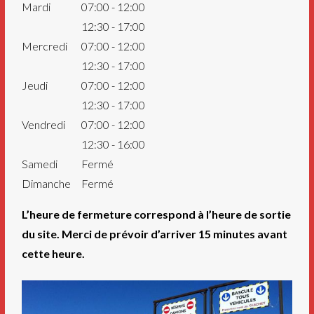
Mardi
07:00 - 12:00
12:30 - 17:00
Mercredi
07:00 - 12:00
12:30 - 17:00
Jeudi
07:00 - 12:00
12:30 - 17:00
Vendredi
07:00 - 12:00
12:30 - 16:00
Samedi
Fermé
Dimanche
Fermé
L’heure de fermeture correspond à l’heure de sortie
du site. Merci de prévoir d’arriver 15 minutes avant
cette heure.