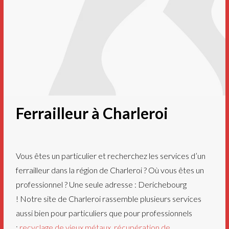
Ferrailleur à Charleroi
Vous êtes un particulier et recherchez les services d’un
ferrailleur dans la région de Charleroi ? Où vous êtes un
professionnel ? Une seule adresse : Derichebourg
! Notre site de Charleroi rassemble plusieurs services
aussi bien pour particuliers que pour professionnels
:
recyclage de vieux métaux
,
récupération de