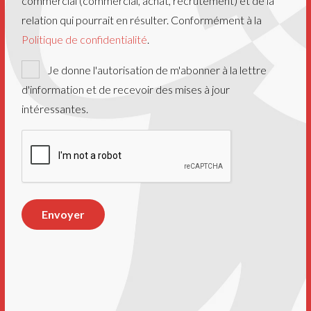
commercial (commercial, achat, recrutement) et de la
relation qui pourrait en résulter. Conformément à la
Politique de confidentialité
.
Newsletter
Je donne l'autorisation de m'abonner à la lettre
d'information et de recevoir des mises à jour
intéressantes.
CAPTCHA