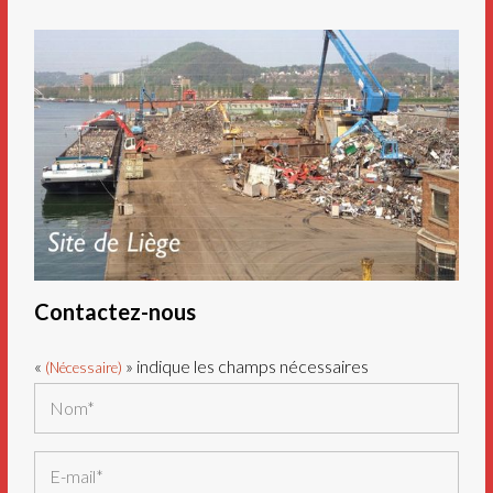
Contactez-nous
«
» indique les champs nécessaires
(Nécessaire)
Nom
(Nécessaire)
E-