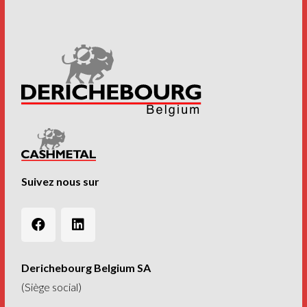
Suivez nous sur
Derichebourg Belgium SA
(Siège social)