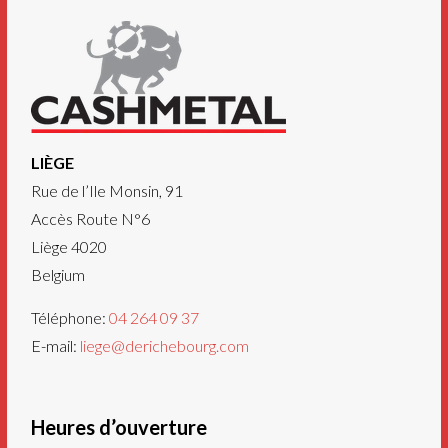
LIÈGE
Rue de l’Ile Monsin, 91
Accès Route N°6
Liège
4020
Belgium
Téléphone:
04 264 09 37
E-mail:
liege@derichebourg.com
Heures d’ouverture