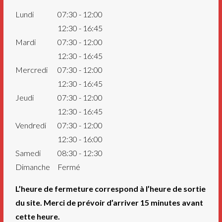
Lundi
07:30 - 12:00
12:30 - 16:45
Mardi
07:30 - 12:00
12:30 - 16:45
Mercredi
07:30 - 12:00
12:30 - 16:45
Jeudi
07:30 - 12:00
12:30 - 16:45
Vendredi
07:30 - 12:00
12:30 - 16:00
Samedi
08:30 - 12:30
Dimanche
Fermé
L’heure de fermeture correspond à l’heure de sortie
du site. Merci de prévoir d’arriver 15 minutes avant
cette heure.