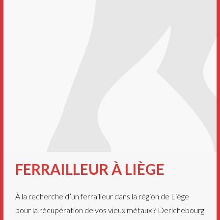
FERRAILLEUR À LIÈGE
À la recherche d’un ferrailleur dans la région de Liège
pour la récupération de vos vieux métaux ? Derichebourg