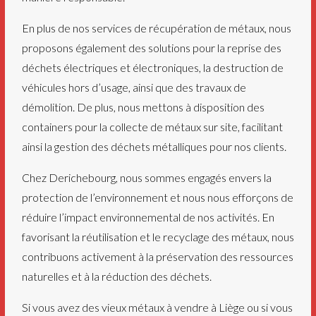
En plus de nos services de récupération de métaux, nous
proposons également des solutions pour la reprise des
déchets électriques et électroniques, la destruction de
véhicules hors d’usage, ainsi que des travaux de
démolition. De plus, nous mettons à disposition des
containers pour la collecte de métaux sur site, facilitant
ainsi la gestion des déchets métalliques pour nos clients.
Chez Derichebourg, nous sommes engagés envers la
protection de l’environnement et nous nous efforçons de
réduire l’impact environnemental de nos activités. En
favorisant la réutilisation et le recyclage des métaux, nous
contribuons activement à la préservation des ressources
naturelles et à la réduction des déchets.
Si vous avez des vieux métaux à vendre à Liège ou si vous