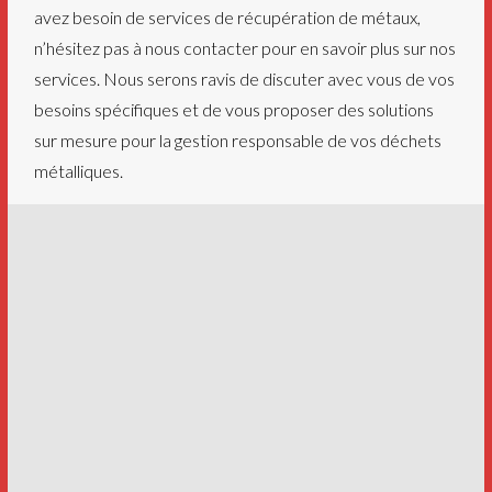
avez besoin de services de récupération de métaux,
n’hésitez pas à nous contacter pour en savoir plus sur nos
services. Nous serons ravis de discuter avec vous de vos
besoins spécifiques et de vous proposer des solutions
sur mesure pour la gestion responsable de vos déchets
métalliques.