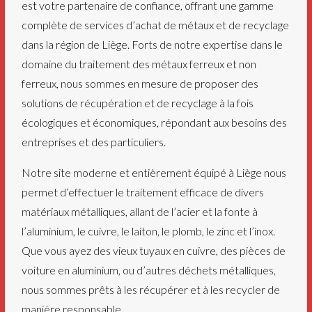
est votre partenaire de confiance, offrant une gamme
complète de services d’achat de métaux et de recyclage
dans la région de Liège. Forts de notre expertise dans le
domaine du traitement des métaux ferreux et non
ferreux, nous sommes en mesure de proposer des
solutions de récupération et de recyclage à la fois
écologiques et économiques, répondant aux besoins des
entreprises et des particuliers.
Notre site moderne et entièrement équipé à Liège nous
permet d’effectuer le traitement efficace de divers
matériaux métalliques, allant de l’acier et la fonte à
l’aluminium, le cuivre, le laiton, le plomb, le zinc et l’inox.
Que vous ayez des vieux tuyaux en cuivre, des pièces de
voiture en aluminium, ou d’autres déchets métalliques,
nous sommes prêts à les récupérer et à les recycler de
manière responsable.