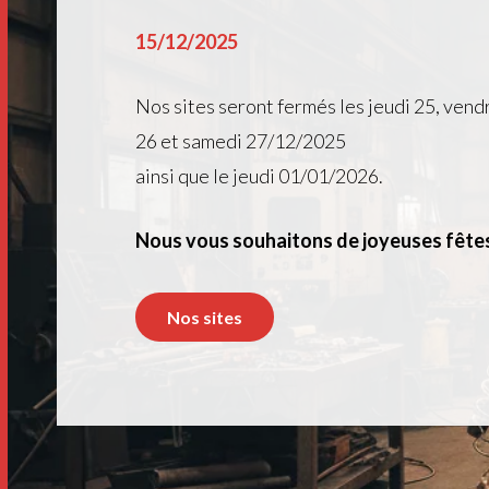
15/12/2025
Nos sites seront fermés les jeudi 25, vend
26 et samedi 27/12/2025
ainsi que le jeudi 01/01/2026.
Nous vous souhaitons de joyeuses fêtes
Nos sites