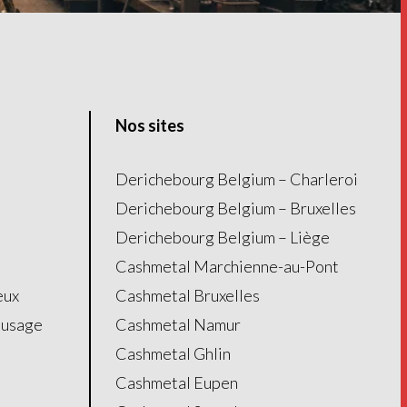
Nos sites
Derichebourg Belgium – Charleroi
Derichebourg Belgium – Bruxelles
Derichebourg Belgium – Liège
Cashmetal Marchienne-au-Pont
eux
Cashmetal Bruxelles
’usage
Cashmetal Namur
Cashmetal Ghlin
Cashmetal Eupen