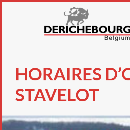
HORAIRES D’
STAVELOT