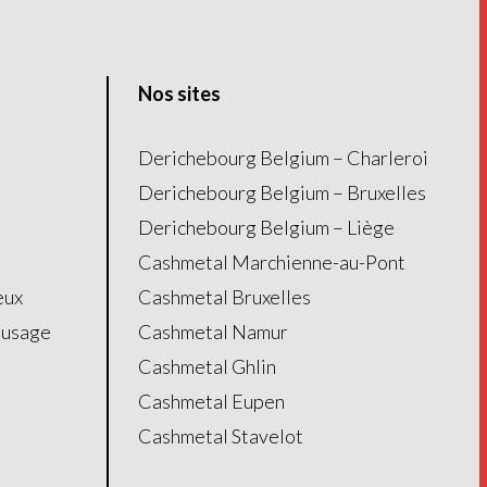
Nos sites
Derichebourg Belgium – Charleroi
Derichebourg Belgium – Bruxelles
Derichebourg Belgium – Liège
Cashmetal Marchienne-au-Pont
eux
Cashmetal Bruxelles
’usage
Cashmetal Namur
Cashmetal Ghlin
Cashmetal Eupen
Cashmetal Stavelot