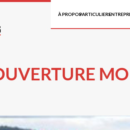
À PROPOS
PARTICULIERS
ENTREPRI
OUVERTURE MOD